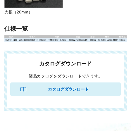
大根（20mm）
仕様一覧
カタログダウンロード
製品カタログをダウンロードできます。