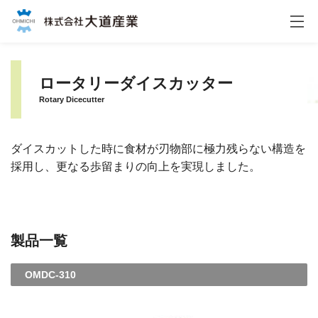
株式会社大道産業
ロータリーダイスカッター
Rotary Dicecutter
ダイスカットした時に食材が刃物部に極力残らない構造を
採用し、更なる歩留まりの向上を実現しました。
製品一覧
OMDC-310