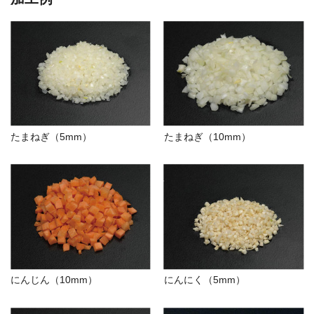
たまねぎ（5mm）
たまねぎ（10mm）
にんじん（10mm）
にんにく（5mm）