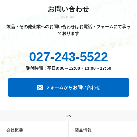
お問い合わせ
contact
製品・その他企業へのお問い合わせはお電話・フォームにて承っ
ております
027-243-5522
受付時間：平日9:00～12:00・13:00～17:50
フォームからお問い合わせ
会社概要
製品情報