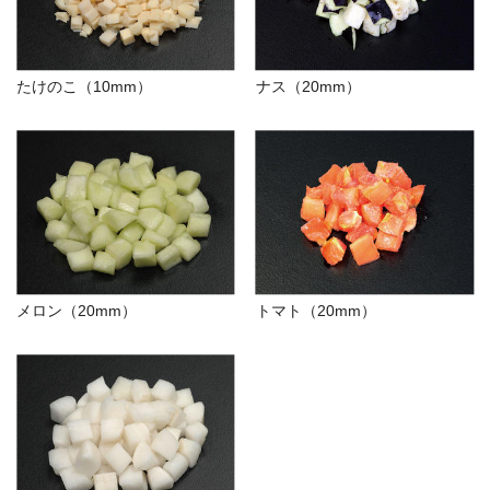
たけのこ（10mm）
ナス（20mm）
メロン（20mm）
トマト（20mm）