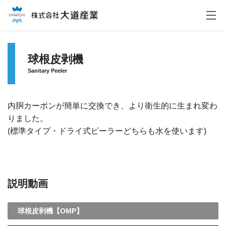
株式会社大道産業
球根皮剥機
Sanitary Peeler
内胴カーボンが簡単に交換でき、より衛生的に生まれ変わ
りました。
(標準タイプ・ドライ式ピーラーどちらも水を使います)
説明動画
球根皮剥機【OMP】