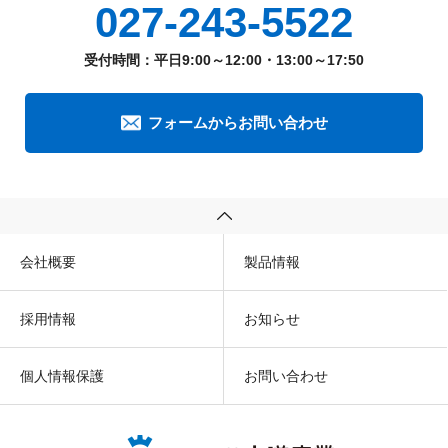
027-243-5522
受付時間：平日9:00～12:00・13:00～17:50
フォームからお問い合わせ
会社概要
製品情報
採用情報
お知らせ
個人情報保護
お問い合わせ