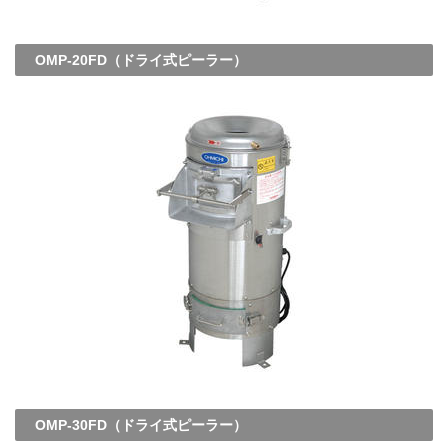
OMP-20FD（ドライ式ピーラー）
OMP-30FD（ドライ式ピーラー）