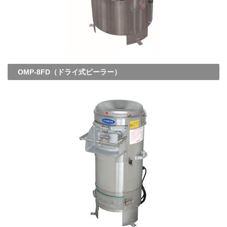
OMP-8FD（ドライ式ピーラー）