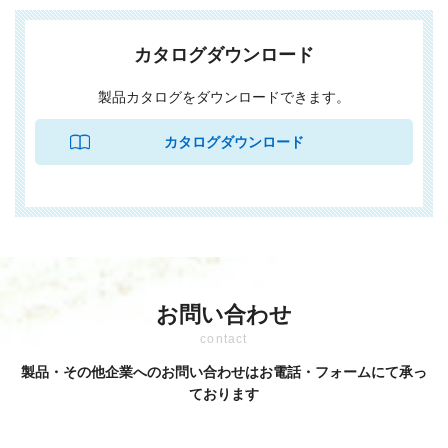
カタログダウンロード
製品カタログをダウンロードできます。
お問い合わせ
contact
製品・その他企業へのお問い合わせはお電話・フォームにて承っ
ております