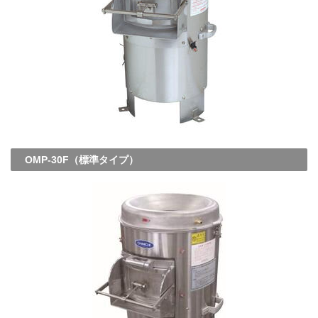
OMP-30F（標準タイプ）