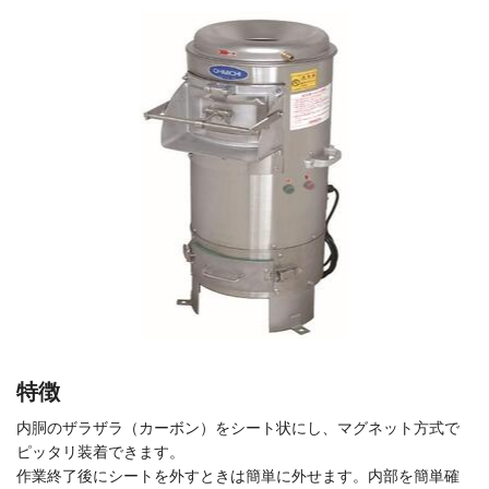
特徴
内胴のザラザラ（カーボン）をシート状にし、マグネット方式で
ピッタリ装着できます。
作業終了後にシートを外すときは簡単に外せます。内部を簡単確